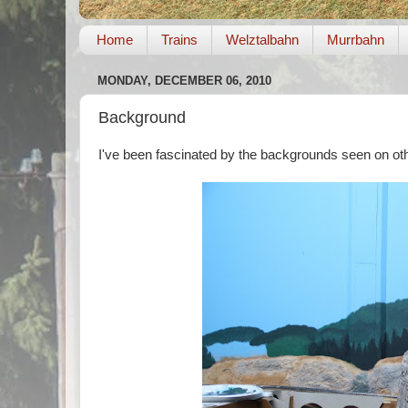
Home
Trains
Welztalbahn
Murrbahn
MONDAY, DECEMBER 06, 2010
Background
I've been fascinated by the backgrounds seen on othe