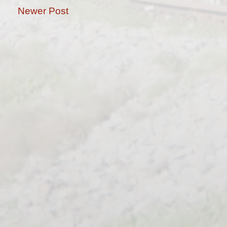
Newer Post