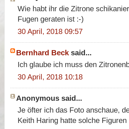
Wie habt ihr die Zitrone schikanie
Fugen geraten ist :-)
30 April, 2018 09:57
Bernhard Beck
said...
Ich glaube ich muss den Zitronen
30 April, 2018 10:18
Anonymous said...
Je öfter ich das Foto anschaue, de
Keith Haring hatte solche Figuren 