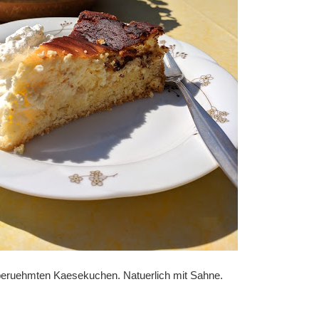
beruehmten Kaesekuchen. Natuerlich mit Sahne.