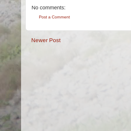
No comments:
Post a Comment
Newer Post