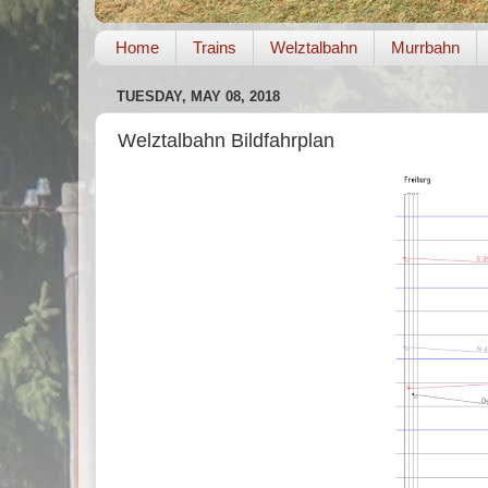
Home
Trains
Welztalbahn
Murrbahn
TUESDAY, MAY 08, 2018
Welztalbahn Bildfahrplan