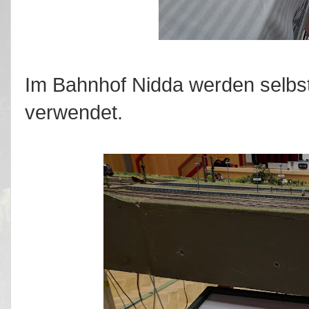
Im Bahnhof Nidda werden selbstg
verwendet.