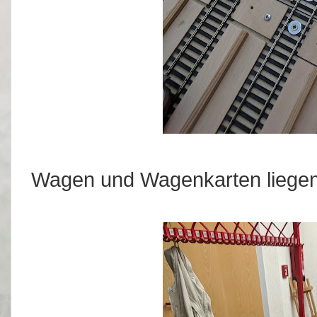
Wagen und Wagenkarten liegen 