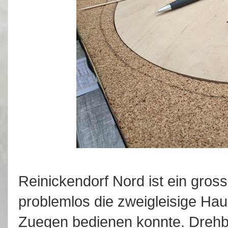
Reinickendorf Nord ist ein gros
problemlos die zweigleisige Hau
Zuegen bedienen konnte. Drehbu