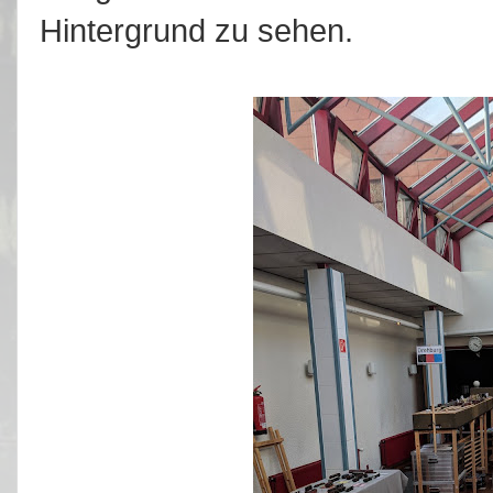
Hintergrund zu sehen.