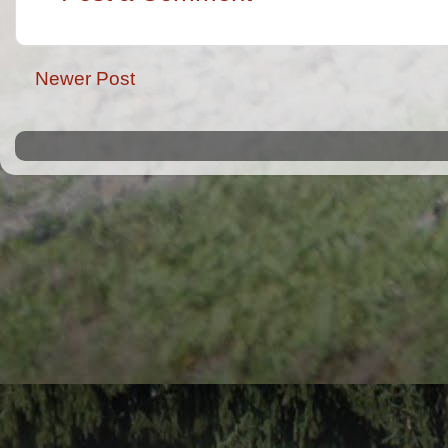
Newer Post