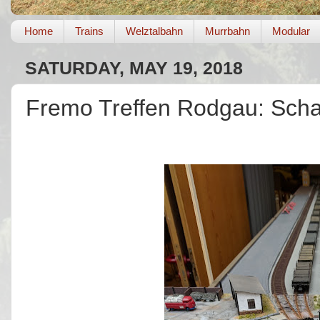
Home
Trains
Welztalbahn
Murrbahn
Modular
SATURDAY, MAY 19, 2018
Fremo Treffen Rodgau: Scha