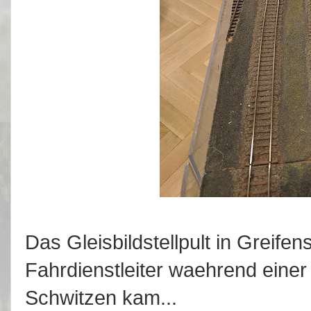
Das Gleisbildstellpult in Greifen
Fahrdienstleiter waehrend einer 
Schwitzen kam...