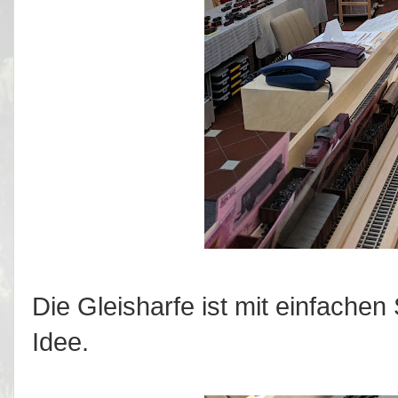
Die Gleisharfe ist mit einfachen 
Idee.