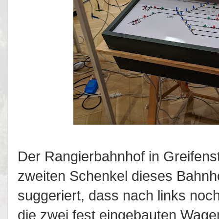
Der Rangierbahnhof in Greifenst
zweiten Schenkel dieses Bahnho
suggeriert, dass nach links noc
die zwei fest eingebauten Wagen 