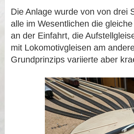
Die Anlage wurde von von drei 
alle im Wesentlichen die gleiche
an der Einfahrt, die Aufstellglei
mit Lokomotivgleisen am ander
Grundprinzips variierte aber krae