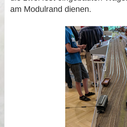
am Modulrand dienen.